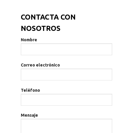
CONTACTA CON
NOSOTROS
Nombre
Correo electrónico
Teléfono
Mensaje