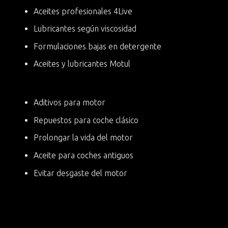
Aceites profesionales 4Live
Lubricantes según viscosidad
Formulaciones bajas en detergente
Aceites y lubricantes Motul
Aditivos para motor
Repuestos para coche clásico
Prolongar la vida del motor
Aceite para coches antiguos
Evitar desgaste del motor