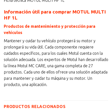
Ficha técnica MOTUL MULTI HF 1L
Información útil para comprar MOTUL MULTI
HF 1L
Productos de mantenimiento y protección para
vehículos
Mantener y cuidar tu vehículo protegerá su motor y
prolongará su vida útil. Cada componente requiere
cuidados específicos, para los cuales Motul cuenta con la
solución adecuada. Los expertos de Motul han desarrollado
la línea Motul MC CARE, una gama completa de 27
productos. Cada uno de ellos ofrece una solución adaptada
para mantener y cuidar tu máquina y su motor. Un
producto, una aplicación.
PRODUCTOS RELACIONADOS