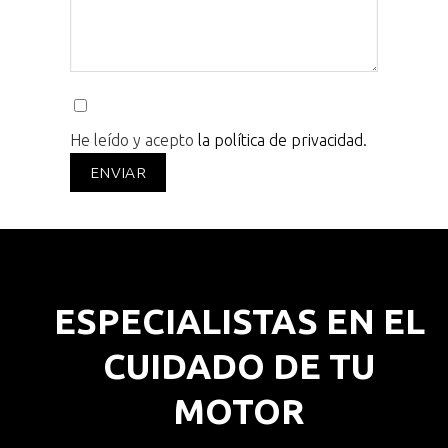
He leído y acepto
la política de privacidad.
ESPECIALISTAS EN EL
CUIDADO DE TU
MOTOR