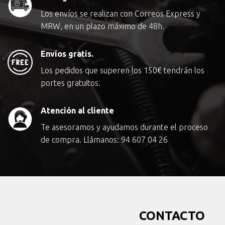
Los envíos se realizan con Correos Express y
MRW, en un plazo máximo de 48h.
Envíos gratis.
Los pedidos que superen los
150€
tendrán los
portes gratuitos.
Atención al cliente
Te asesoramos y ayudamos durante el proceso
de compra. Llámanos:
94 607 04 26
CONTACTO