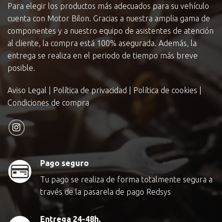
Para elegir los productos más adecuados para su vehículo
cuenta con Motor Bilon. Gracias a nuestra amplia gama de
componentes y a nuestro equipo de asistentes de atención
al cliente, la compra está 100% asegurada. Además, la
entrega se realiza en el periodo de tiempo más breve
posible.
Aviso Legal
|
Política de privacidad
|
Política de cookies
|
Condiciones de compra
Pago seguro
Tu pago se realiza de forma totalmente segura a
través de la pasarela de pago Redsys
Entrega 24-48h.