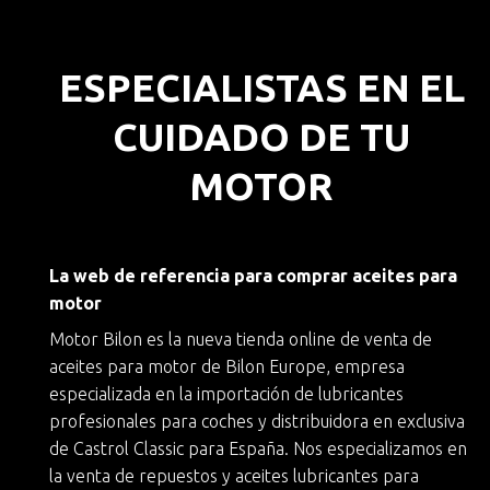
ESPECIALISTAS EN EL
CUIDADO DE TU
MOTOR
La web de referencia para comprar aceites para
motor
Motor Bilon es la nueva
tienda online de venta de
aceites para motor
de
Bilon Europe
, empresa
especializada en la importación de lubricantes
profesionales para coches y
distribuidora en exclusiva
de Castrol Classic
para España. Nos especializamos en
la
venta de repuestos y aceites lubricantes para