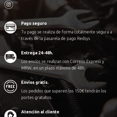
Pago seguro
Tu pago se realiza de forma totalmente segura a
través de la pasarela de pago Redsys
Entrega 24-48h.
Los envíos se realizan con Correos Express y
MRW, en un plazo máximo de 48h.
Envíos gratis.
Los pedidos que superen los
150€
tendrán los
portes gratuitos.
Atención al cliente