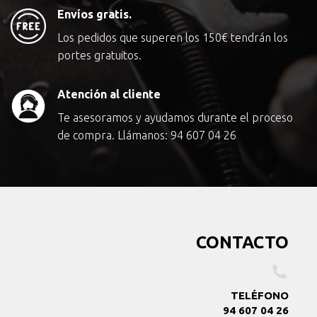
Envíos gratis.
Los pedidos que superen los
150€
tendrán los
portes gratuitos.
Atención al cliente
Te asesoramos y ayudamos durante el proceso
de compra. Llámanos:
94 607 04 26
CONTACTO
TELÉFONO
94 607 04 26