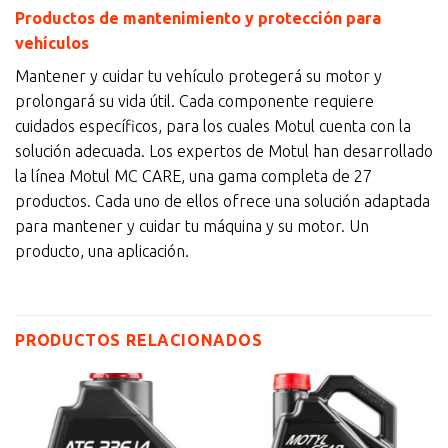
Productos de mantenimiento y protección para
vehículos
Mantener y cuidar tu vehículo protegerá su motor y
prolongará su vida útil. Cada componente requiere
cuidados específicos, para los cuales Motul cuenta con la
solución adecuada. Los expertos de Motul han desarrollado
la línea Motul MC CARE, una gama completa de 27
productos. Cada uno de ellos ofrece una solución adaptada
para mantener y cuidar tu máquina y su motor. Un
producto, una aplicación.
PRODUCTOS RELACIONADOS