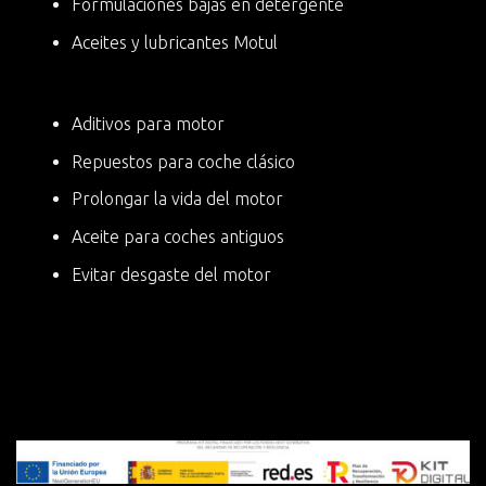
Formulaciones bajas en detergente
Aceites y lubricantes Motul
Aditivos para motor
Repuestos para coche clásico
Prolongar la vida del motor
Aceite para coches antiguos
Evitar desgaste del motor