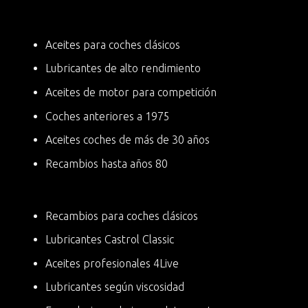
Aceites para coches clásicos
Lubricantes de alto rendimiento
Aceites de motor para competición
Coches anteriores a 1975
Aceites coches de más de 30 años
Recambios hasta años 80
Recambios para coches clásicos
Lubricantes Castrol Classic
Aceites profesionales 4Live
Lubricantes según viscosidad