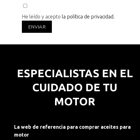
He leído y acepto
la política de privacidad.
ESPECIALISTAS EN EL
CUIDADO DE TU
MOTOR
La web de referencia para comprar aceites para
motor