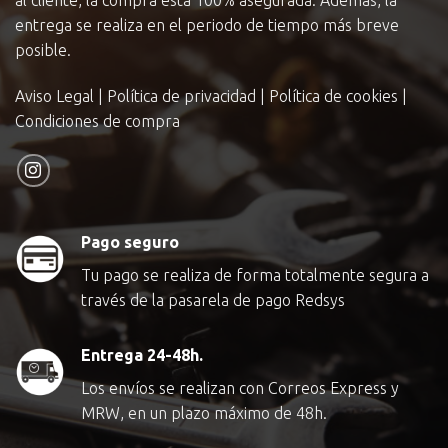
entrega se realiza en el periodo de tiempo más breve
posible.
Aviso Legal
|
Política de privacidad
|
Política de cookies
|
Condiciones de compra
Pago seguro
Tu pago se realiza de forma totalmente segura a
través de la pasarela de pago Redsys
Entrega 24-48h.
Los envíos se realizan con Correos Express y
MRW, en un plazo máximo de 48h.