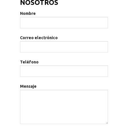
NOSOTROS
Nombre
Correo electrónico
Teléfono
Mensaje