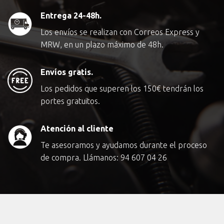
Entrega 24-48h.
Los envíos se realizan con Correos Express y
MRW, en un plazo máximo de 48h.
Envíos gratis.
Los pedidos que superen los
150€
tendrán los
portes gratuitos.
Atención al cliente
Te asesoramos y ayudamos durante el proceso
de compra. Llámanos:
94 607 04 26