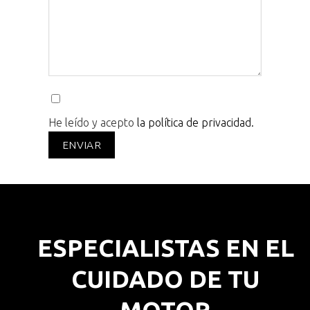
He leído y acepto
la política de privacidad.
ESPECIALISTAS EN EL
CUIDADO DE TU
MOTOR