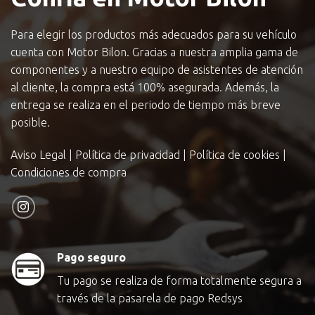
Para elegir los productos más adecuados para su vehículo
cuenta con Motor Bilon. Gracias a nuestra amplia gama de
componentes y a nuestro equipo de asistentes de atención
al cliente, la compra está 100% asegurada. Además, la
entrega se realiza en el periodo de tiempo más breve
posible.
Aviso Legal
|
Política de privacidad
|
Política de cookies
|
Condiciones de compra
Pago seguro
Tu pago se realiza de forma totalmente segura a
través de la pasarela de pago Redsys