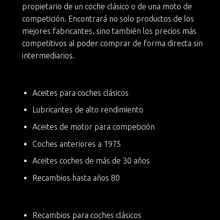
propietario de un
coche clásico
o de una moto de
competición. Encontrará no solo productos de los
mejores fabricantes, sino también
los precios más
competitivos
al poder comprar de forma directa sin
intermediarios.
Aceites para coches clásicos
Lubricantes de alto rendimiento
Aceites de motor para competición
Coches anteriores a 1975
Aceites coches de más de 30 años
Recambios hasta años 80
Recambios para coches clásicos