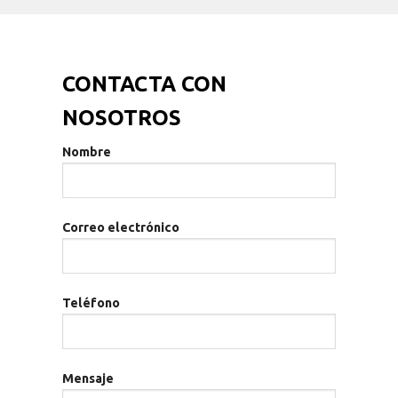
CONTACTA CON
NOSOTROS
Nombre
Correo electrónico
Teléfono
Mensaje