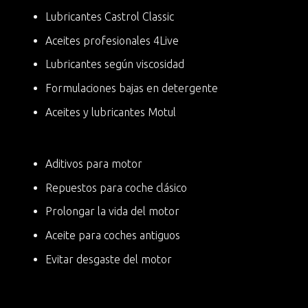
Lubricantes Castrol Classic
Aceites profesionales 4Live
Lubricantes según viscosidad
Formulaciones bajas en detergente
Aceites y lubricantes Motul
Aditivos para motor
Repuestos para coche clásico
Prolongar la vida del motor
Aceite para coches antiguos
Evitar desgaste del motor