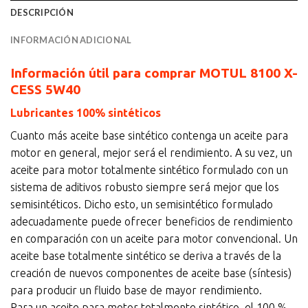
DESCRIPCIÓN
INFORMACIÓN ADICIONAL
Información útil para comprar MOTUL 8100 X-
CESS 5W40
Lubricantes 100% sintéticos
Cuanto más aceite base sintético contenga un aceite para
motor en general, mejor será el rendimiento. A su vez, un
aceite para motor totalmente sintético formulado con un
sistema de aditivos robusto siempre será mejor que los
semisintéticos. Dicho esto, un semisintético formulado
adecuadamente puede ofrecer beneficios de rendimiento
en comparación con un aceite para motor convencional. Un
aceite base totalmente sintético se deriva a través de la
creación de nuevos componentes de aceite base (síntesis)
para producir un fluido base de mayor rendimiento.
Para un aceite para motor totalmente sintético, el 100 %