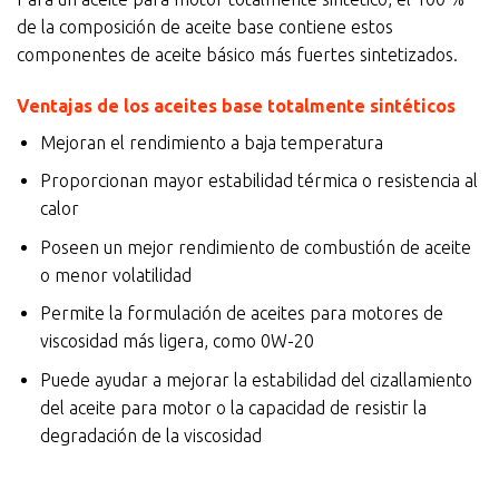
de la composición de aceite base contiene estos
componentes de aceite básico más fuertes sintetizados.
Ventajas de los aceites base totalmente sintéticos
Mejoran el rendimiento a baja temperatura
Proporcionan mayor estabilidad térmica o resistencia al
calor
Poseen un mejor rendimiento de combustión de aceite
o menor volatilidad
Permite la formulación de aceites para motores de
viscosidad más ligera, como 0W-20
Puede ayudar a mejorar la estabilidad del cizallamiento
del aceite para motor o la capacidad de resistir la
degradación de la viscosidad