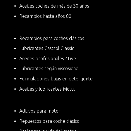
Aceites coches de más de 30 años
Recambios hasta años 80
Recambios para coches clásicos
Lubricantes Castrol Classic
Aceites profesionales 4Live
Lubricantes según viscosidad
Formulaciones bajas en detergente
Aceites y lubricantes Motul
Aditivos para motor
Repuestos para coche clásico