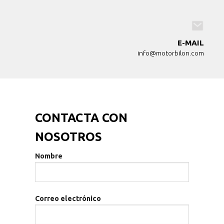
E-MAIL
info@motorbilon.com
CONTACTA CON
NOSOTROS
Nombre
Correo electrónico