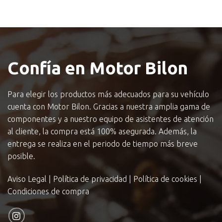
Confía en Motor Bilon
Para elegir los productos más adecuados para su vehículo
cuenta con Motor Bilon. Gracias a nuestra amplia gama de
componentes y a nuestro equipo de asistentes de atención
al cliente, la compra está 100% asegurada. Además, la
entrega se realiza en el periodo de tiempo más breve
posible.
Aviso Legal
|
Política de privacidad
|
Política de cookies
|
Condiciones de compra