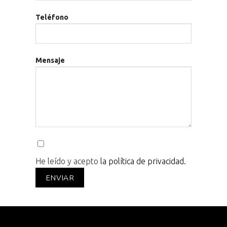
Teléfono
Mensaje
He leído y acepto
la política de privacidad.