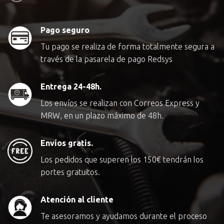
Pago seguro
Tu pago se realiza de forma totalmente segura a
través de la pasarela de pago Redsys
Entrega 24-48h.
Los envíos se realizan con Correos Express y
MRW, en un plazo máximo de 48h.
Envíos gratis.
Los pedidos que superen los
150€
tendrán los
portes gratuitos.
Atención al cliente
Te asesoramos y ayudamos durante el proceso