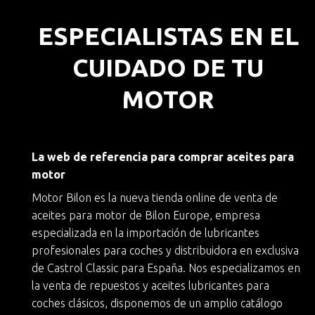
ESPECIALISTAS EN EL
CUIDADO DE TU
MOTOR
La web de referencia para comprar aceites para
motor
Motor Bilon es la nueva
tienda online de venta de
aceites para motor
de
Bilon Europe
, empresa
especializada en la importación de lubricantes
profesionales para coches y
distribuidora en exclusiva
de Castrol Classic
para España. Nos especializamos en
la
venta de repuestos y aceites lubricantes para
coches clásicos
, disponemos de un amplio catálogo