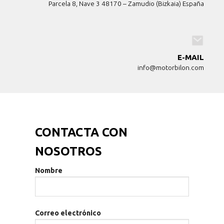
Parcela 8, Nave 3 48170 – Zamudio (Bizkaia) España
E-MAIL
info@motorbilon.com
CONTACTA CON
NOSOTROS
Nombre
Correo electrónico