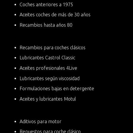
Coches anteriores a 1975
Aceites coches de más de 30 años
Recambios hasta años 80
Recambios para coches clásicos
Lubricantes Castrol Classic
Aceites profesionales 4Live
Lubricantes según viscosidad
Formulaciones bajas en detergente
Aceites y lubricantes Motul
Aditivos para motor
Repuestos para coche clásico