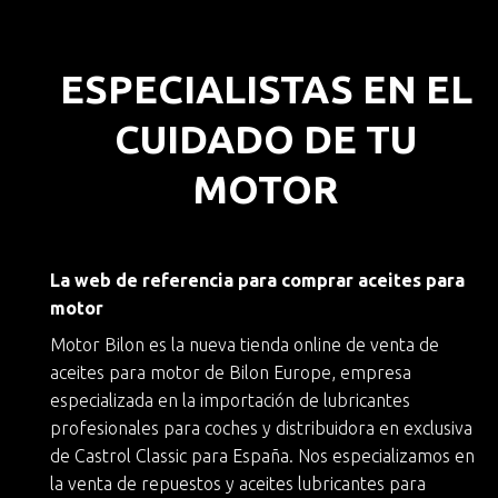
ESPECIALISTAS EN EL
CUIDADO DE TU
MOTOR
La web de referencia para comprar aceites para
motor
Motor Bilon es la nueva
tienda online de venta de
aceites para motor
de
Bilon Europe
, empresa
especializada en la importación de lubricantes
profesionales para coches y
distribuidora en exclusiva
de Castrol Classic
para España. Nos especializamos en
la
venta de repuestos y aceites lubricantes para