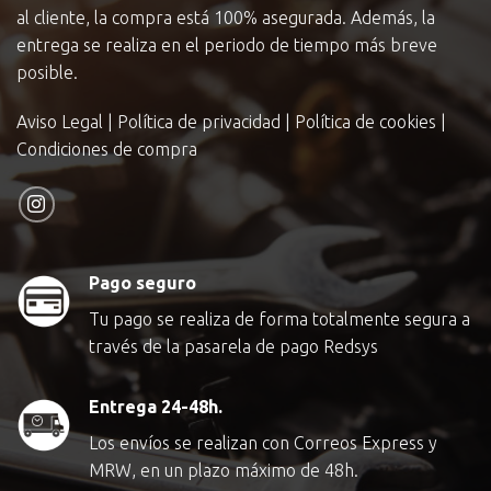
al cliente, la compra está 100% asegurada. Además, la
entrega se realiza en el periodo de tiempo más breve
posible.
Aviso Legal
|
Política de privacidad
|
Política de cookies
|
Condiciones de compra
Pago seguro
Tu pago se realiza de forma totalmente segura a
través de la pasarela de pago Redsys
Entrega 24-48h.
Los envíos se realizan con Correos Express y
MRW, en un plazo máximo de 48h.