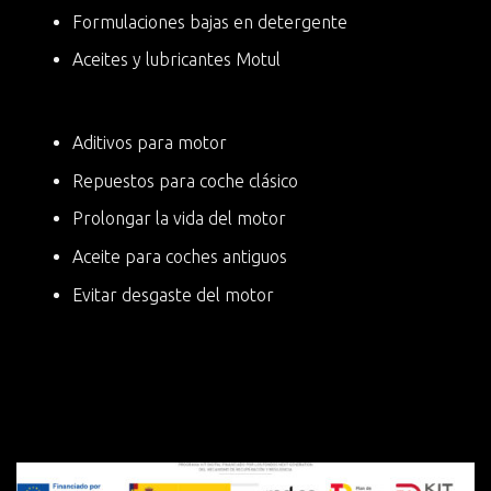
Formulaciones bajas en detergente
Aceites y lubricantes Motul
Aditivos para motor
Repuestos para coche clásico
Prolongar la vida del motor
Aceite para coches antiguos
Evitar desgaste del motor