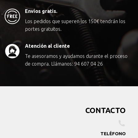
Envíos gratis.
Los pedidos que superen los
150€
tendrán los
portes gratuitos.
Atención al cliente
Te asesoramos y ayudamos durante el proceso
de compra. Llámanos:
94 607 04 26
CONTACTO
TELÉFONO