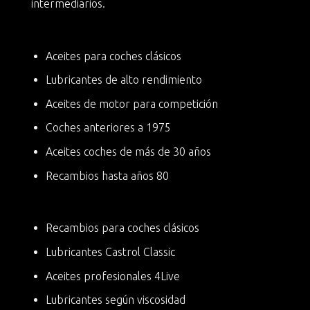
intermediarios.
Aceites para coches clásicos
Lubricantes de alto rendimiento
Aceites de motor para competición
Coches anteriores a 1975
Aceites coches de más de 30 años
Recambios hasta años 80
Recambios para coches clásicos
Lubricantes Castrol Classic
Aceites profesionales 4Live
Lubricantes según viscosidad