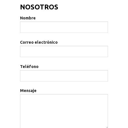
NOSOTROS
Nombre
Correo electrónico
Teléfono
Mensaje