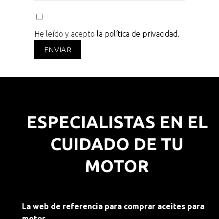
He leído y acepto
la política de privacidad.
ESPECIALISTAS EN EL
CUIDADO DE TU
MOTOR
La web de referencia para comprar aceites para
motor