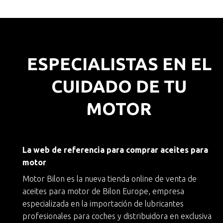
ESPECIALISTAS EN EL
CUIDADO DE TU
MOTOR
La web de referencia para comprar aceites para
motor
Motor Bilon es la nueva
tienda online de venta de
aceites para motor
de
Bilon Europe
, empresa
especializada en la importación de lubricantes
profesionales para coches y
distribuidora en exclusiva