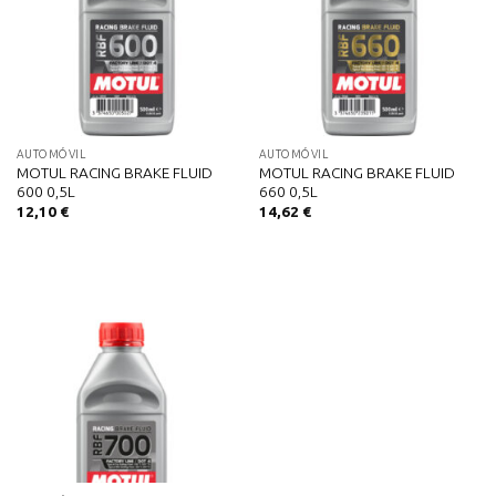
AUTOMÓVIL
AUTOMÓVIL
MOTUL RACING BRAKE FLUID
MOTUL RACING BRAKE FLUID
600 0,5L
660 0,5L
12,10
€
14,62
€