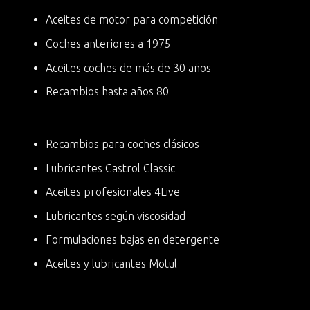
Aceites de motor para competición
Coches anteriores a 1975
Aceites coches de más de 30 años
Recambios hasta años 80
Recambios para coches clásicos
Lubricantes Castrol Classic
Aceites profesionales 4Live
Lubricantes según viscosidad
Formulaciones bajas en detergente
Aceites y lubricantes Motul