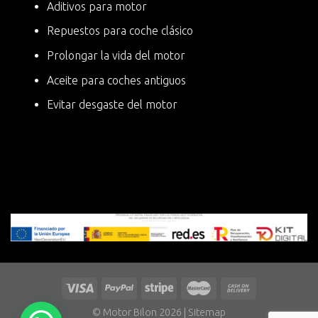
Aditivos para motor
Repuestos para coche clásico
Prolongar la vida del motor
Aceite para coches antiguos
Evitar desgaste del motor
© Motor Bilon 2026 |
Sitemap