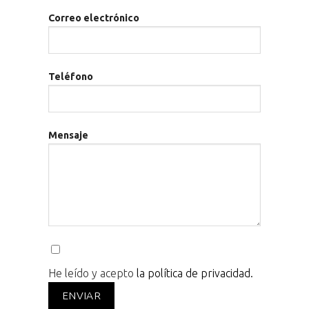
Correo electrónico
Teléfono
Mensaje
He leído y acepto
la política de privacidad.