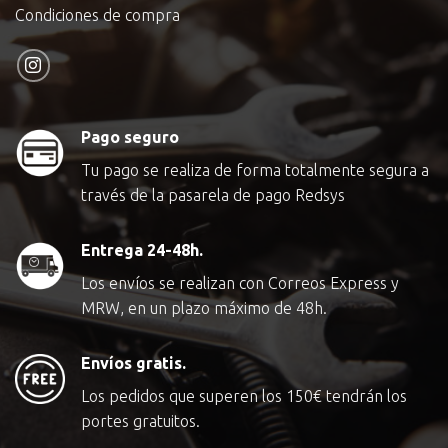
Condiciones de compra
Pago seguro
Tu pago se realiza de forma totalmente segura a
través de la pasarela de pago Redsys
Entrega 24-48h.
Los envíos se realizan con Correos Express y
MRW, en un plazo máximo de 48h.
Envíos gratis.
Los pedidos que superen los
150€
tendrán los
portes gratuitos.