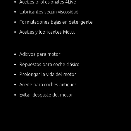
Aceites profesionales 4Live
Lubricantes según viscosidad
Formulaciones bajas en detergente
Aceites y lubricantes Motul
Aditivos para motor
Repuestos para coche clásico
Prolongar la vida del motor
Aceite para coches antiguos
Evitar desgaste del motor