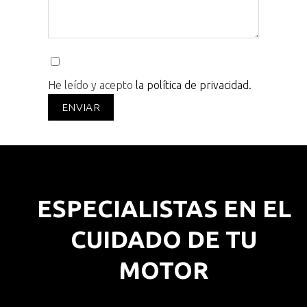
He leído y acepto
la política de privacidad.
ESPECIALISTAS EN EL
CUIDADO DE TU
MOTOR