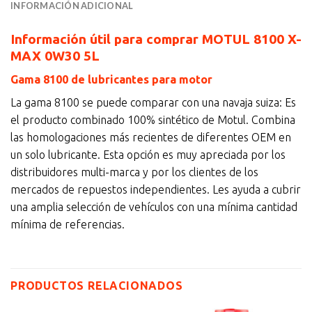
INFORMACIÓN ADICIONAL
Información útil para comprar MOTUL 8100 X-
MAX 0W30 5L
Gama 8100 de lubricantes para motor
La gama 8100 se puede comparar con una navaja suiza: Es
el producto combinado 100% sintético de Motul. Combina
las homologaciones más recientes de diferentes OEM en
un solo lubricante. Esta opción es muy apreciada por los
distribuidores multi-marca y por los clientes de los
mercados de repuestos independientes. Les ayuda a cubrir
una amplia selección de vehículos con una mínima cantidad
mínima de referencias.
PRODUCTOS RELACIONADOS