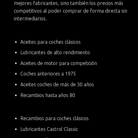
mejores fabricantes, sino también
los precios más
competitivos
al poder comprar de forma directa sin
intermediarios.
Aceites para coches clásicos
Lubricantes de alto rendimiento
Aceites de motor para competición
Coches anteriores a 1975
Aceites coches de más de 30 años
Recambios hasta años 80
Recambios para coches clásicos
Lubricantes Castrol Classic