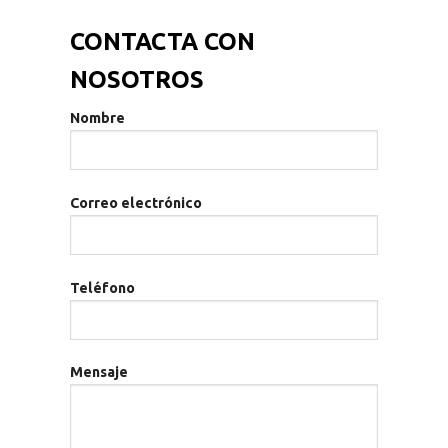
CONTACTA CON
NOSOTROS
Nombre
Correo electrónico
Teléfono
Mensaje