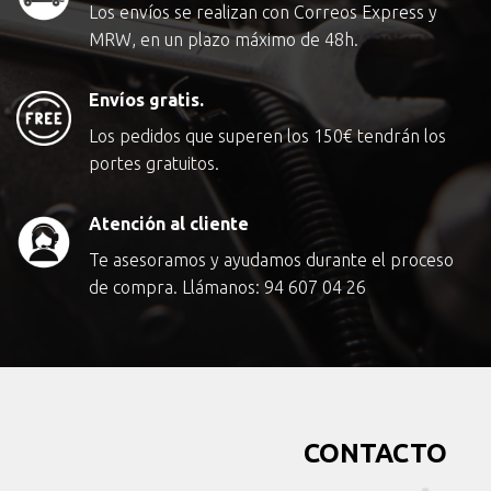
Los envíos se realizan con Correos Express y
MRW, en un plazo máximo de 48h.
Envíos gratis.
Los pedidos que superen los
150€
tendrán los
portes gratuitos.
Atención al cliente
Te asesoramos y ayudamos durante el proceso
de compra. Llámanos:
94 607 04 26
CONTACTO