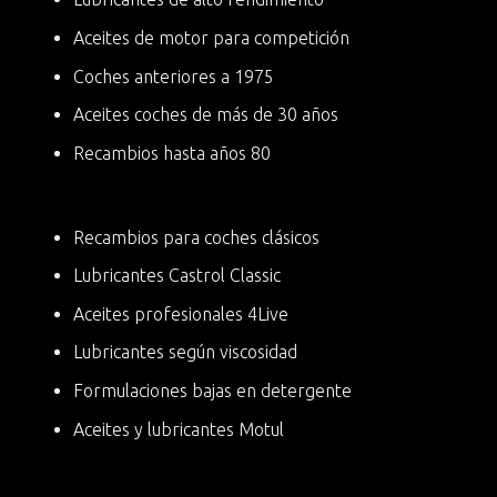
Aceites de motor para competición
Coches anteriores a 1975
Aceites coches de más de 30 años
Recambios hasta años 80
Recambios para coches clásicos
Lubricantes Castrol Classic
Aceites profesionales 4Live
Lubricantes según viscosidad
Formulaciones bajas en detergente
Aceites y lubricantes Motul