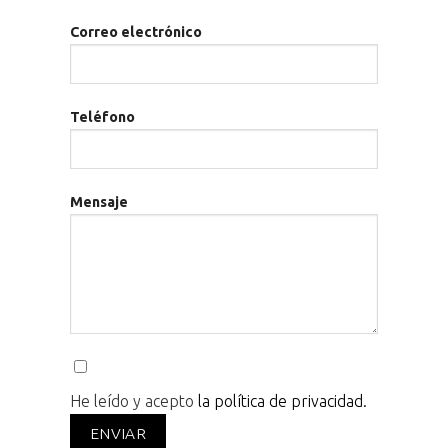
Correo electrónico
Teléfono
Mensaje
He leído y acepto
la política de privacidad.