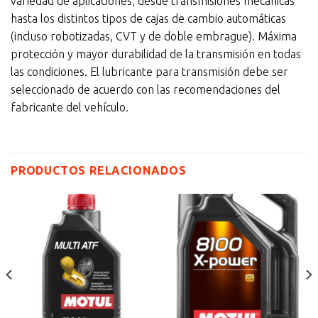
variedad de aplicaciones, desde transmisiones mecánicas
hasta los distintos tipos de cajas de cambio automáticas
(incluso robotizadas, CVT y de doble embrague). Máxima
protección y mayor durabilidad de la transmisión en todas
las condiciones. El lubricante para transmisión debe ser
seleccionado de acuerdo con las recomendaciones del
fabricante del vehículo.
PRODUCTOS RELACIONADOS