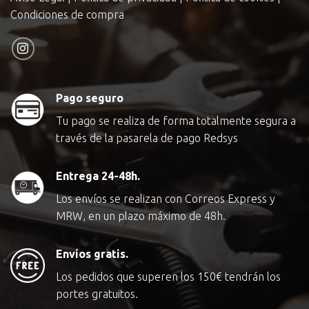
Condiciones de compra
Pago seguro
Tu pago se realiza de forma totalmente segura a
través de la pasarela de pago Redsys
Entrega 24-48h.
Los envíos se realizan con Correos Express y
MRW, en un plazo máximo de 48h.
Envíos gratis.
Los pedidos que superen los
150€
tendrán los
portes gratuitos.