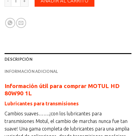
AÑADIR AL CARRITO
DESCRIPCIÓN
INFORMACIÓN ADICIONAL
Información útil para comprar MOTUL HD
80W90 1L
Lubricantes para transmisiones
Cambios suaves…….¡con los lubricantes para
transmisiones Motul, el cambio de marchas nunca fue tan
suave! Una gama completa de lubricantes para una amplia