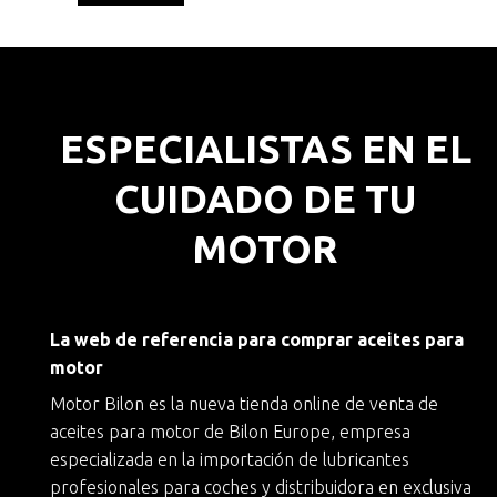
ESPECIALISTAS EN EL
CUIDADO DE TU
MOTOR
La web de referencia para comprar aceites para
motor
Motor Bilon es la nueva
tienda online de venta de
aceites para motor
de
Bilon Europe
, empresa
especializada en la importación de lubricantes
profesionales para coches y
distribuidora en exclusiva