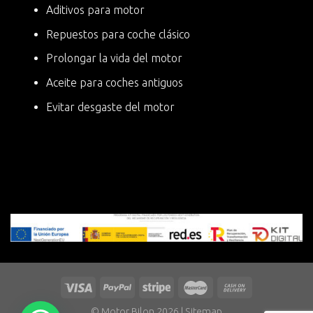
Aditivos para motor
Repuestos para coche clásico
Prolongar la vida del motor
Aceite para coches antiguos
Evitar desgaste del motor
© Motor Bilon 2026 |
Sitemap