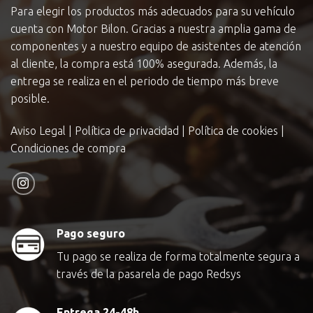
Para elegir los productos más adecuados para su vehículo
cuenta con Motor Bilon. Gracias a nuestra amplia gama de
componentes y a nuestro equipo de asistentes de atención
al cliente, la compra está 100% asegurada. Además, la
entrega se realiza en el periodo de tiempo más breve
posible.
Aviso Legal
|
Política de privacidad
|
Política de cookies
|
Condiciones de compra
Pago seguro
Tu pago se realiza de forma totalmente segura a
través de la pasarela de pago Redsys
Entrega 24-48h.