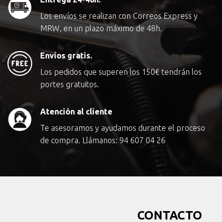
Los envíos se realizan con Correos Express y
MRW, en un plazo máximo de 48h.
Envíos gratis.
Los pedidos que superen los
150€
tendrán los
portes gratuitos.
Atención al cliente
Te asesoramos y ayudamos durante el proceso
de compra. Llámanos:
94 607 04 26
CONTACTO