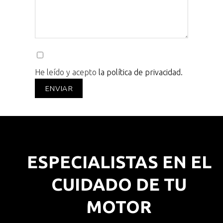
He leído y acepto
la política de privacidad.
ESPECIALISTAS EN EL
CUIDADO DE TU
MOTOR