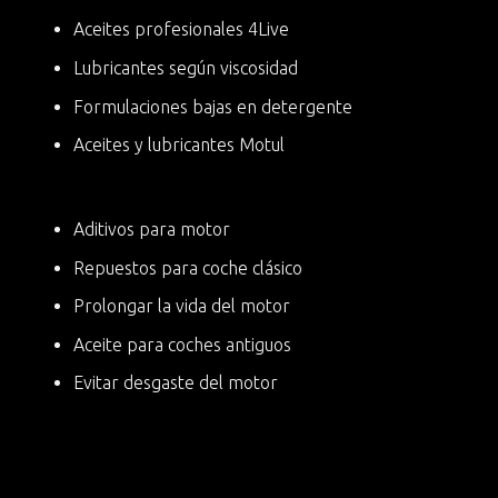
Aceites profesionales 4Live
Lubricantes según viscosidad
Formulaciones bajas en detergente
Aceites y lubricantes Motul
Aditivos para motor
Repuestos para coche clásico
Prolongar la vida del motor
Aceite para coches antiguos
Evitar desgaste del motor