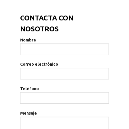
CONTACTA CON
NOSOTROS
Nombre
Correo electrónico
Teléfono
Mensaje