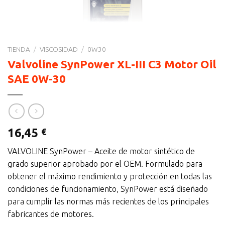
TIENDA
/
VISCOSIDAD
/
0W30
Valvoline SynPower XL-III C3 Motor Oil
SAE 0W-30
16,45
€
VALVOLINE SynPower – Aceite de motor sintético de
grado superior aprobado por el OEM. Formulado para
obtener el máximo rendimiento y protección en todas las
condiciones de funcionamiento, SynPower está diseñado
para cumplir las normas más recientes de los principales
fabricantes de motores.