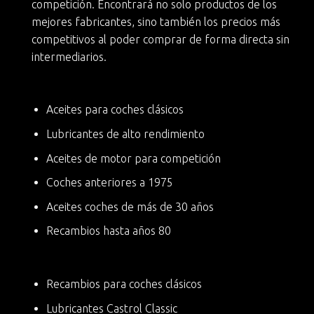
competición. Encontrará no solo productos de los
mejores fabricantes, sino también
los precios más
competitivos
al poder comprar de forma directa sin
intermediarios.
Aceites para coches clásicos
Lubricantes de alto rendimiento
Aceites de motor para competición
Coches anteriores a 1975
Aceites coches de más de 30 años
Recambios hasta años 80
Recambios para coches clásicos
Lubricantes Castrol Classic