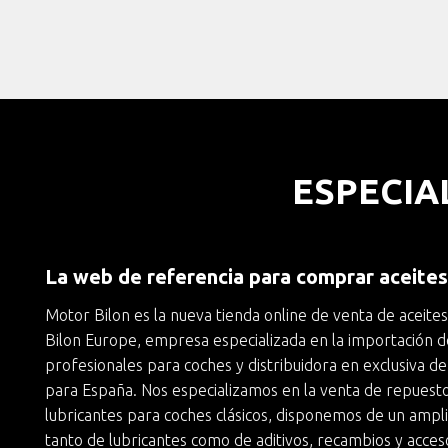
ESPECIA
La web de referencia para comprar aceite
Motor Bilon es la nueva
tienda online de venta de aceite
Bilon Europe
, empresa especializada en la importación d
profesionales para coches y
distribuidora en exclusiva de
para España. Nos especializamos en la
venta de repuesto
lubricantes para coches clásicos
, disponemos de un ampli
tanto de lubricantes como de aditivos, recambios y acces