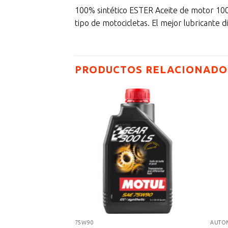
100% sintético ESTER Aceite de motor 100%
tipo de motocicletas. El mejor lubricante d
PRODUCTOS RELACIONADO
75W90
AUTO