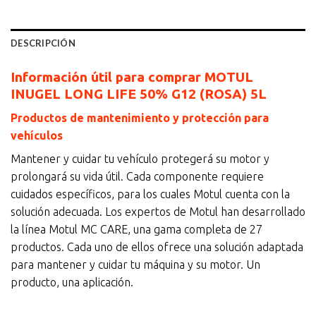
DESCRIPCIÓN
Información útil para comprar MOTUL
INUGEL LONG LIFE 50% G12 (ROSA) 5L
Productos de mantenimiento y protección para
vehículos
Mantener y cuidar tu vehículo protegerá su motor y
prolongará su vida útil. Cada componente requiere
cuidados específicos, para los cuales Motul cuenta con la
solución adecuada. Los expertos de Motul han desarrollado
la línea Motul MC CARE, una gama completa de 27
productos. Cada uno de ellos ofrece una solución adaptada
para mantener y cuidar tu máquina y su motor. Un
producto, una aplicación.