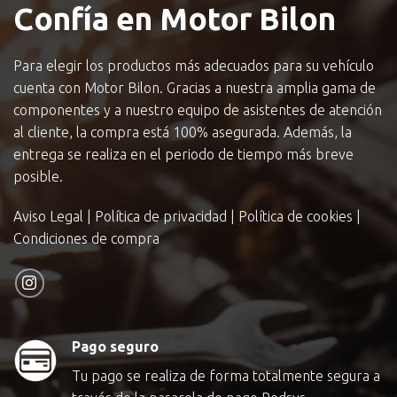
Confía en Motor Bilon
Para elegir los productos más adecuados para su vehículo
cuenta con Motor Bilon. Gracias a nuestra amplia gama de
componentes y a nuestro equipo de asistentes de atención
al cliente, la compra está 100% asegurada. Además, la
entrega se realiza en el periodo de tiempo más breve
posible.
Aviso Legal
|
Política de privacidad
|
Política de cookies
|
Condiciones de compra
Pago seguro
Tu pago se realiza de forma totalmente segura a