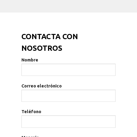
CONTACTA CON
NOSOTROS
Nombre
Correo electrónico
Teléfono