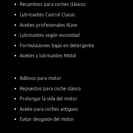
Recambios para coches clásicos
Lubricantes Castrol Classic
Aceites profesionales 4Live
Lubricantes según viscosidad
Formulaciones bajas en detergente
Aceites y lubricantes Motul
Aditivos para motor
Repuestos para coche clásico
Prolongar la vida del motor
Aceite para coches antiguos
Evitar desgaste del motor