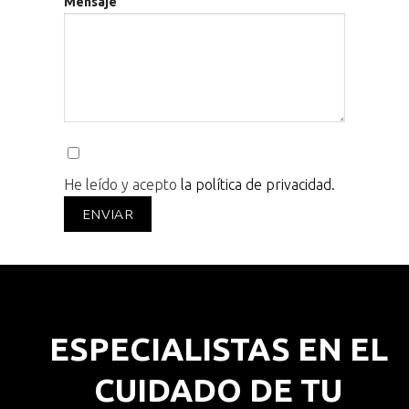
Mensaje
He leído y acepto
la política de privacidad.
ESPECIALISTAS EN EL
CUIDADO DE TU