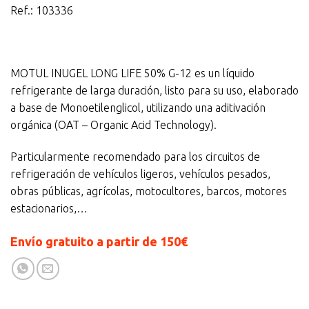
Ref.: 103336
MOTUL INUGEL LONG LIFE 50% G-12 es un líquido
refrigerante de larga duración, listo para su uso, elaborado
a base de Monoetilenglicol, utilizando una aditivación
orgánica (OAT – Organic Acid Technology).
Particularmente recomendado para los circuitos de
refrigeración de vehículos ligeros, vehículos pesados,
obras públicas, agrícolas, motocultores, barcos, motores
estacionarios,…
Envío gratuito a partir de 150€