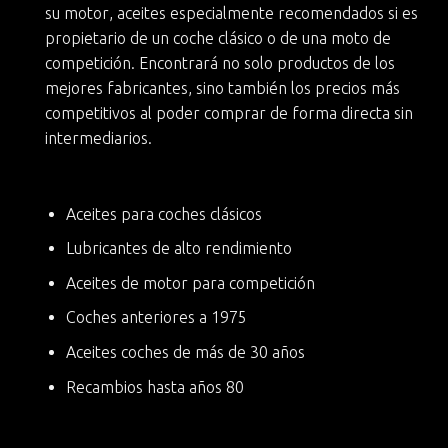
su motor
, aceites especialmente recomendados si es
propietario de un
coche clásico
o de una moto de
competición. Encontrará no solo productos de los
mejores fabricantes, sino también
los precios más
competitivos
al poder comprar de forma directa sin
intermediarios.
Aceites para coches clásicos
Lubricantes de alto rendimiento
Aceites de motor para competición
Coches anteriores a 1975
Aceites coches de más de 30 años
Recambios hasta años 80