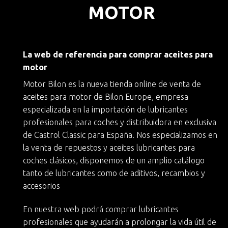
MOTOR
La web de referencia para comprar aceites para
motor
Motor Bilon es la nueva
tienda online de venta de
aceites para motor
de
Bilon Europe
, empresa
especializada en la importación de lubricantes
profesionales para coches y
distribuidora en exclusiva
de Castrol Classic
para España. Nos especializamos en
la
venta de repuestos y aceites lubricantes para
coches clásicos
, disponemos de un amplio catálogo
tanto de lubricantes como de aditivos, recambios y
accesorios
En nuestra web podrá
comprar lubricantes
profesionales
que ayudarán a
prolongar la vida útil de