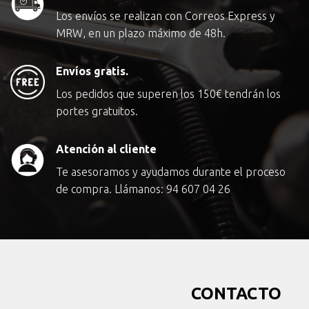
Los envíos se realizan con Correos Express y
MRW, en un plazo máximo de 48h.
Envíos gratis.
Los pedidos que superen los
150€
tendrán los
portes gratuitos.
Atención al cliente
Te asesoramos y ayudamos durante el proceso
de compra. Llámanos:
94 607 04 26
CONTACTO