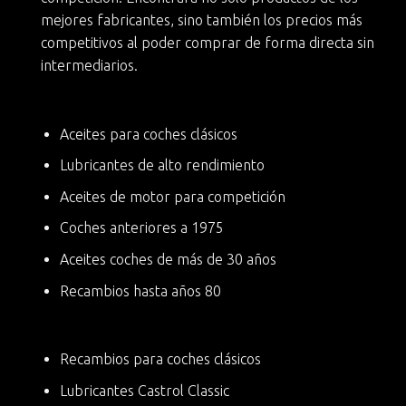
mejores fabricantes, sino también
los precios más
competitivos
al poder comprar de forma directa sin
intermediarios.
Aceites para coches clásicos
Lubricantes de alto rendimiento
Aceites de motor para competición
Coches anteriores a 1975
Aceites coches de más de 30 años
Recambios hasta años 80
Recambios para coches clásicos
Lubricantes Castrol Classic