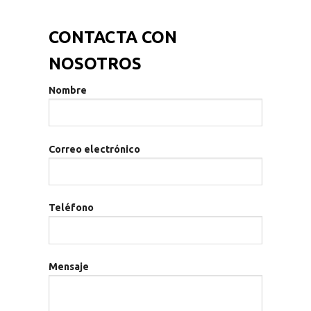
CONTACTA CON
NOSOTROS
Nombre
Correo electrónico
Teléfono
Mensaje