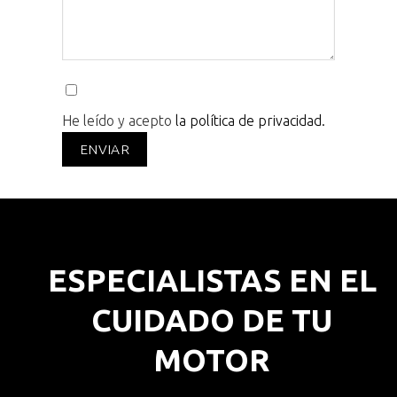
He leído y acepto
la política de privacidad.
ESPECIALISTAS EN EL
CUIDADO DE TU
MOTOR