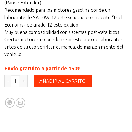
(Range Extender).
Recomendado para los motores gasolina donde un
lubricante de SAE 0W-12 este solicitado o un aceite “Fuel
Economy» de grado 12 este exigido.
Muy buena compatibilidad con sistemas post-catalíticos.
Ciertos motores no pueden usar este tipo de lubricantes,
antes de su uso verificar el manual de mantenimiento del
vehículo.
Envío gratuito a partir de 150€
MOTUL HYBRID 0W12 4L cantidad
AÑADIR AL CARRITO