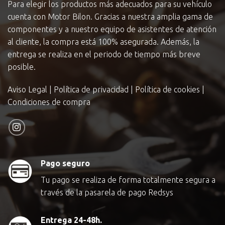
Para elegir los productos más adecuados para su vehículo
cuenta con Motor Bilon. Gracias a nuestra amplia gama de
componentes y a nuestro equipo de asistentes de atención
al cliente, la compra está 100% asegurada. Además, la
entrega se realiza en el periodo de tiempo más breve
posible.
Aviso Legal
|
Política de privacidad
|
Política de cookies
|
Condiciones de compra
Pago seguro
Tu pago se realiza de forma totalmente segura a
través de la pasarela de pago Redsys
Entrega 24-48h.