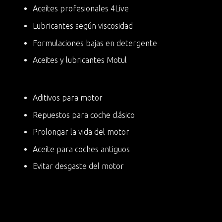
Aceites profesionales 4Live
Lubricantes según viscosidad
Formulaciones bajas en detergente
Aceites y lubricantes Motul
Aditivos para motor
Repuestos para coche clásico
Prolongar la vida del motor
Aceite para coches antiguos
Evitar desgaste del motor