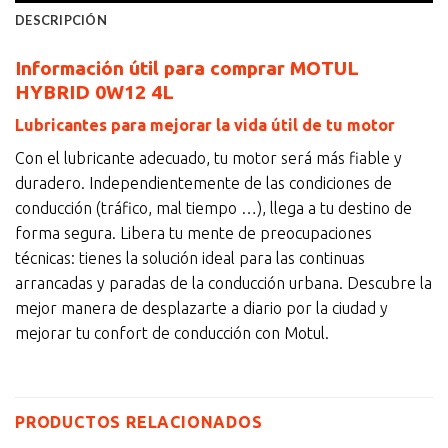
DESCRIPCIÓN
Información útil para comprar MOTUL
HYBRID 0W12 4L
Lubricantes para mejorar la vida útil de tu motor
Con el lubricante adecuado, tu motor será más fiable y
duradero. Independientemente de las condiciones de
conducción (tráfico, mal tiempo …), llega a tu destino de
forma segura. Libera tu mente de preocupaciones
técnicas: tienes la solución ideal para las continuas
arrancadas y paradas de la conducción urbana. Descubre la
mejor manera de desplazarte a diario por la ciudad y
mejorar tu confort de conducción con Motul.
PRODUCTOS RELACIONADOS