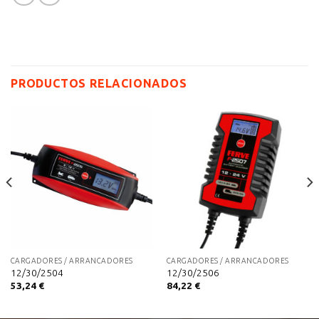
PRODUCTOS RELACIONADOS
CARGADORES / ARRANCADORES
CARGADORES / ARRANCADORES
12/30/2504
12/30/2506
53,24
€
84,22
€