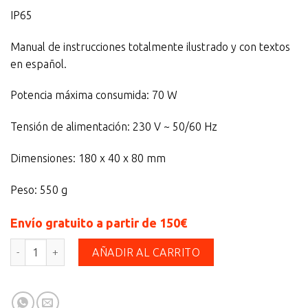
IP65
Manual de instrucciones totalmente ilustrado y con textos
en español.
Potencia máxima consumida: 70 W
Tensión de alimentación: 230 V ~ 50/60 Hz
Dimensiones: 180 x 40 x 80 mm
Peso: 550 g
Envío gratuito a partir de 150€
12/30/2504 cantidad
AÑADIR AL CARRITO