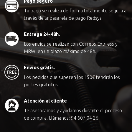
Pago seguro
Tu pago se realiza de forma totalmente segura a
través de la pasarela de pago Redsys
Entrega 24-48h.
Los envíos se realizan con Correos Express y
MRW, en un plazo máximo de 48h.
Envíos gratis.
Los pedidos que superen los
150€
tendrán los
portes gratuitos.
Atención al cliente
Te asesoramos y ayudamos durante el proceso
de compra. Llámanos:
94 607 04 26