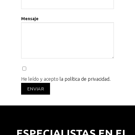
Mensaje
He leído y acepto
la política de privacidad.
ESPECIALISTAS EN EL