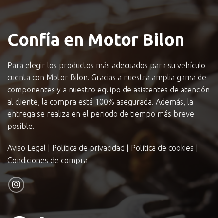
Confía en Motor Bilon
Para elegir los productos más adecuados para su vehículo
cuenta con Motor Bilon. Gracias a nuestra amplia gama de
componentes y a nuestro equipo de asistentes de atención
al cliente, la compra está 100% asegurada. Además, la
entrega se realiza en el periodo de tiempo más breve
posible.
Aviso Legal
|
Política de privacidad
|
Política de cookies
|
Condiciones de compra