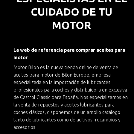
CUIDADO DE TU
MOTOR
La web de referencia para comprar aceites para
motor
Motor Bilon es la nueva
tienda online de venta de
aceites para motor
de
Bilon Europe
, empresa
especializada en la importación de lubricantes
profesionales para coches y
distribuidora en exclusiva
de Castrol Classic
para España. Nos especializamos en
la
venta de repuestos y aceites lubricantes para
coches clásicos
, disponemos de un amplio catálogo
tanto de lubricantes como de aditivos, recambios y
accesorios