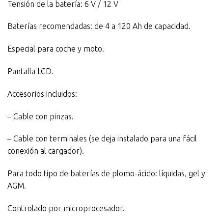
Tensión de la batería: 6 V / 12 V
Baterías recomendadas: de 4 a 120 Ah de capacidad.
Especial para coche y moto.
Pantalla LCD.
Accesorios incluidos:
– Cable con pinzas.
– Cable con terminales (se deja instalado para una fácil
conexión al cargador).
Para todo tipo de baterías de plomo-ácido: líquidas, gel y
AGM.
Controlado por microprocesador.