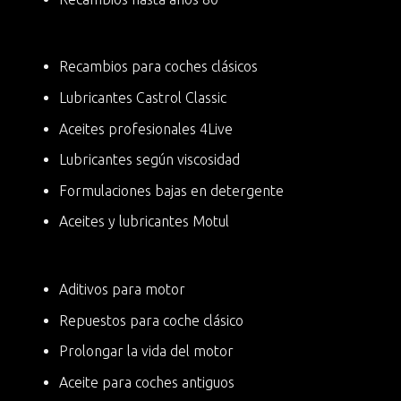
Recambios para coches clásicos
Lubricantes Castrol Classic
Aceites profesionales 4Live
Lubricantes según viscosidad
Formulaciones bajas en detergente
Aceites y lubricantes Motul
Aditivos para motor
Repuestos para coche clásico
Prolongar la vida del motor
Aceite para coches antiguos