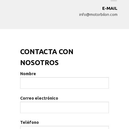
E-MAIL
info@motorbilon.com
CONTACTA CON
NOSOTROS
Nombre
Correo electrónico
Teléfono