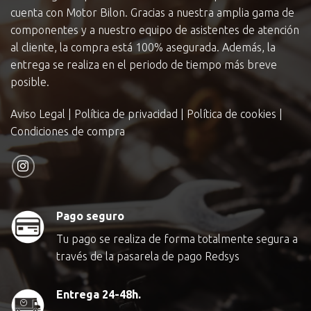
cuenta con Motor Bilon. Gracias a nuestra amplia gama de
componentes y a nuestro equipo de asistentes de atención
al cliente, la compra está 100% asegurada. Además, la
entrega se realiza en el periodo de tiempo más breve
posible.
Aviso Legal
|
Política de privacidad
|
Política de cookies
|
Condiciones de compra
Pago seguro
Tu pago se realiza de forma totalmente segura a
través de la pasarela de pago Redsys
Entrega 24-48h.