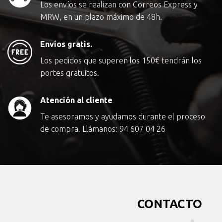
Los envíos se realizan con Correos Express y
MRW, en un plazo máximo de 48h.
Envíos gratis.
Los pedidos que superen los
150€
tendrán los
portes gratuitos.
Atención al cliente
Te asesoramos y ayudamos durante el proceso
de compra. Llámanos:
94 607 04 26
CONTACTO