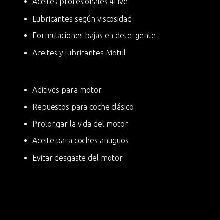
Aceites profesionales 4Live
Lubricantes según viscosidad
Formulaciones bajas en detergente
Aceites y lubricantes Motul
Aditivos para motor
Repuestos para coche clásico
Prolongar la vida del motor
Aceite para coches antiguos
Evitar desgaste del motor