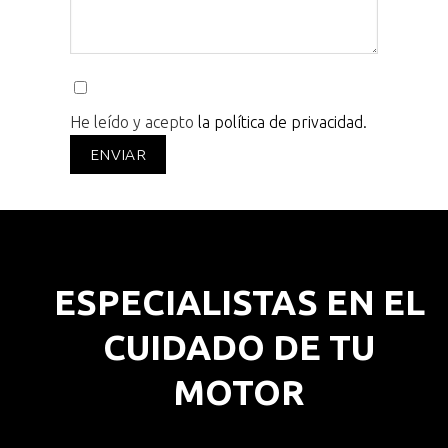
He leído y acepto
la política de privacidad.
ESPECIALISTAS EN EL
CUIDADO DE TU
MOTOR