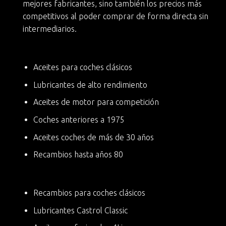
mejores fabricantes, sino también
los precios más
competitivos
al poder comprar de forma directa sin
intermediarios.
Aceites para coches clásicos
Lubricantes de alto rendimiento
Aceites de motor para competición
Coches anteriores a 1975
Aceites coches de más de 30 años
Recambios hasta años 80
Recambios para coches clásicos
Lubricantes Castrol Classic