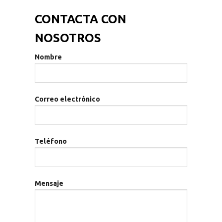
CONTACTA CON
NOSOTROS
Nombre
Correo electrónico
Teléfono
Mensaje